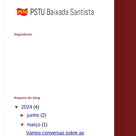
Seguidores
Arquivo do blog
▼
2024
(4)
►
junho
(2)
▼
março
(1)
Vamos conversas sobre as