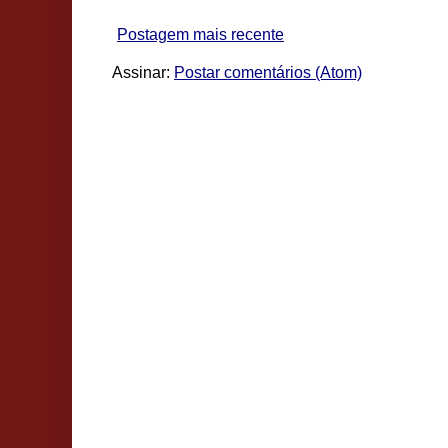
Postagem mais recente
Assinar:
Postar comentários (Atom)