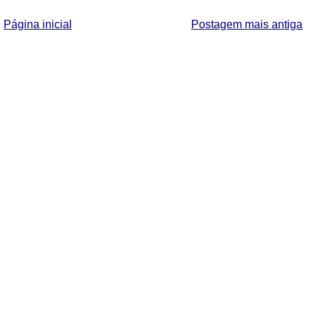
Página inicial
Postagem mais antiga