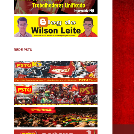
REDE PSTU