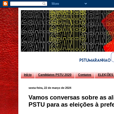
Início
Candidatos PSTU 2020
Contatos
ELEIÇÕES 
sexta-feira, 22 de março de 2024
Vamos conversas sobre as al
PSTU para as eleições à pref