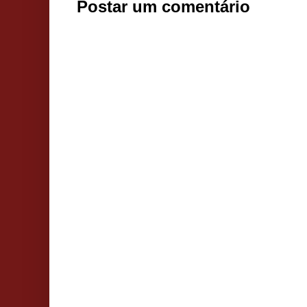
Postar um comentário