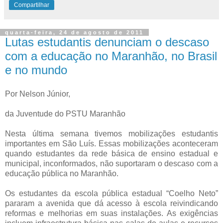
Compartilhar
quarta-feira, 24 de agosto de 2011
Lutas estudantis denunciam o descaso
com a educação no Maranhão, no Brasil
e no mundo
Por Nelson Júnior,
da Juventude do PSTU Maranhão
Nesta última semana tivemos mobilizações estudantis
importantes em São Luís. Essas mobilizações aconteceram
quando estudantes da rede básica de ensino estadual e
municipal, inconformados, não suportaram o descaso com a
educação pública no Maranhão.
Os estudantes da escola pública estadual “Coelho Neto”
pararam a avenida que dá acesso à escola reivindicando
reformas e melhorias em suas instalações. As exigências