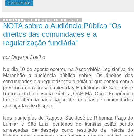
Compartilhar
domingo, 21 de agosto de 2011
NOTA sobre a Audiência Pública “Os
direitos das comunidades e a
regularização fundiária”
por Dayana Coelho
No dia 10 de agosto ocorreu na Assembléia Legislativa do
Maranhão a audiência pública sobre “Os direitos das
comunidades e a regularização fundiária” que contou com a
presença de representantes das Prefeituras de São Luís e
Raposa, da Defensoria Pública, OAB-MA, Caixa Econômica
Federal além da participação de centenas de comunidades
ameaçadas de despejo.
Nos municípios de Raposa, São José de Ribamar, Paço do
Lumiar e São Luís, centenas de famílias estão sendo
ameaçadas de despejo como resultado da inércia do