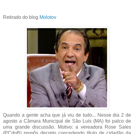
Retirado do blog
Molotov
Quando a gente acha que já viu de tudo... Nesse dia 2 de
agosto a Câmara Municipal de São Luís (MA) foi palco de
uma grande discussão. Motivo: a vereadora Rose Sales
(PCdoB) propôs decreto concedendo título de cidadão da