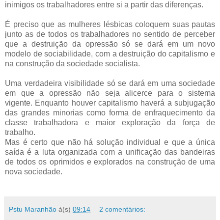
inimigos os trabalhadores entre si a partir das diferenças.
É preciso que as mulheres lésbicas coloquem suas pautas
junto as de todos os trabalhadores no sentido de perceber
que a destruição da opressão só se dará em um novo
modelo de sociabilidade, com a destruição do capitalismo e
na construção da sociedade socialista.
Uma verdadeira visibilidade só se dará em uma sociedade
em que a opressão não seja alicerce para o sistema
vigente. Enquanto houver capitalismo haverá a subjugação
das grandes minorias como forma de enfraquecimento da
classe trabalhadora e maior exploração da força de
trabalho.
Mas é certo que não há solução individual e que a única
saída é a luta organizada com a unificação das bandeiras
de todos os oprimidos e explorados na construção de uma
nova sociedade.
Pstu Maranhão
à(s)
09:14
2 comentários: