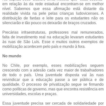
em relação às da rede estadual encontram-se em melhor
nível. Sabemos que essa afirmação está distante da
realidade vivida na pele pelas crianças ludovicenses. A
distribuição de fardas e leite para os estudantes não os
silenciarão e tão pouco os deixarão de braços cruzados.
Precárias infraestruturas, professores mal remunerados,
falta de investimento real na educação levaram estudantes
às ruas de São Luís. Esse e muitos outros exemplos de
mobilização acontecem pelo país e mundo à fora.
No mundo
No Chile, por exemplo, esses mobilizações seguem
crescendo com a adesão cada vez maior de trabalhadores
de todo o país. Uma juventude disposta vai às ruas
reivindicar que a educação passe a ser pública e de
qualidade. O processo de privatização segue se firmando
como políticas de governo, mas que encontra resistência em
universidades, escolas e praças.
Essa juventude precisa ser cercada de solidariedade por