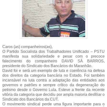
Caros (as) companheiros(as),
O Partido Socialista dos Trabalhadores Unificado – PSTU
manifesta sua solidariedade e pesar com o precoce
falecimento do companheiro DAVID SÁ BARROS,
presidente do Sindicato dos Bancários do Maranhão.
David foi e será um exemplo de luta e coerência na defesa
dos direitos da categoria bancária no Estado. Foi também
incansável na luta contra a adaptação das entidades aos
governos e patrões e sempre crítico da degeneração do
petismo desde o Governo Lula. Esteve a frente da recente
vitória da categoria que decidiu por ampla maioria desfiliar o
Sindicato dos Bancários da CUT.
O movimento sindical perde uma figura importante para o